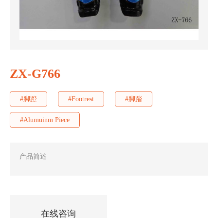
ZX-G766
#脚蹬
#Footrest
#脚踏
#Alumuinm Piece
产品简述
在线咨询