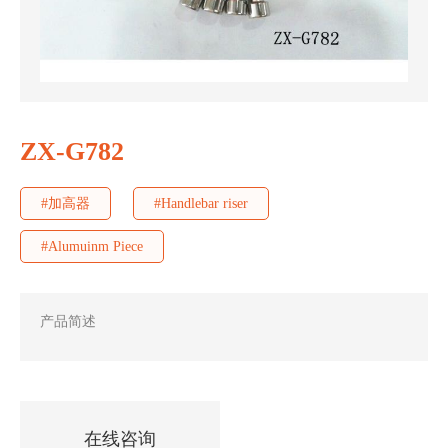
ZX-G782
#加高器
#Handlebar riser
#Alumuinm Piece
产品简述
在线咨询