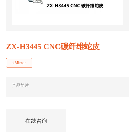
ZX-H3445 CNC碳纤维蛇皮
#Mirror
产品简述
在线咨询