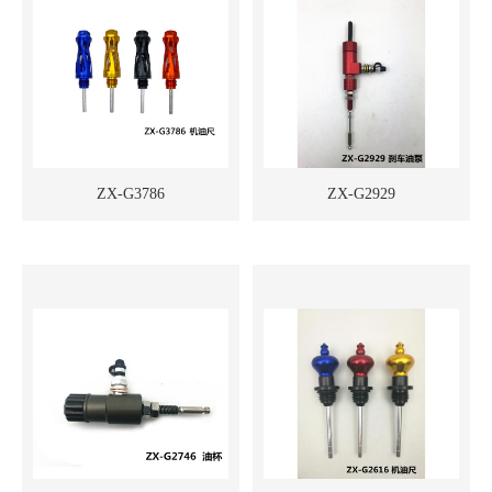
ZX-G3786
ZX-G2929