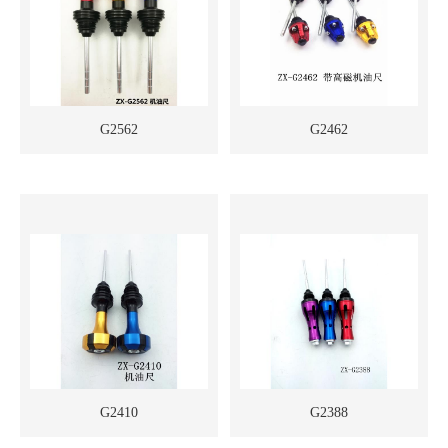
G2562
G2462
G2410
G2388