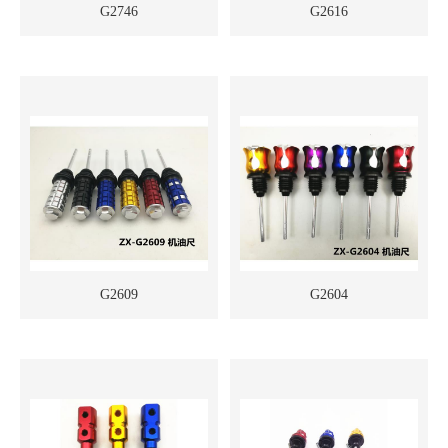
G2746
G2616
G2609
G2604