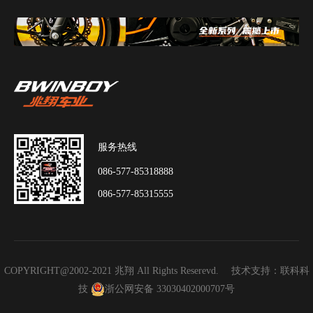
服务热线
086-577-85318888
086-577-85315555
COPYRIGHT@2002-2021 兆翔 All Rights Reserevd. 技术支持：
联科科
技
浙公网安备 33030402000707号