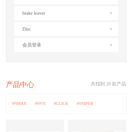
brake leaver
>
Disc
>
会员登录
>
产品中心
共找到 20 款产品
#NMAX
#NVX
#CLICK
#SNIPER