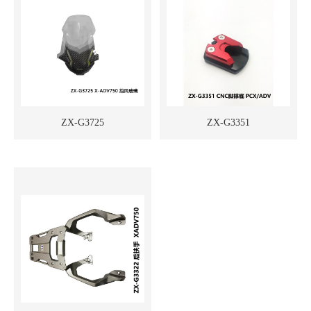
ZX-G3725
ZX-G3351