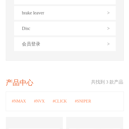
brake leaver
>
Disc
>
会员登录
>
产品中心
共找到 3 款产品
#NMAX
#NVX
#CLICK
#SNIPER